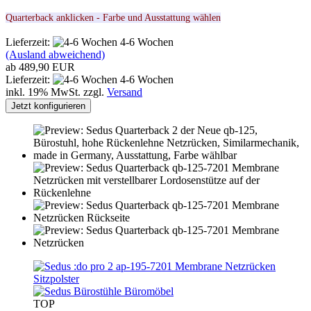
Quarterback anklicken - Farbe und Ausstattung wählen
Lieferzeit:
4-6 Wochen
(Ausland abweichend)
ab 489,90 EUR
Lieferzeit:
4-6 Wochen
inkl. 19% MwSt. zzgl.
Versand
Jetzt konfigurieren
TOP