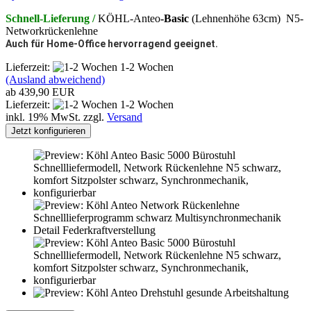
Schnell-Lieferung /
KÖHL-Anteo
-Basic
(Lehnenhöhe 63cm) N5-
Networkrückenlehne
Auch für Home-Office hervorragend geeignet.
Lieferzeit:
1-2 Wochen
(Ausland abweichend)
ab 439,90 EUR
Lieferzeit:
1-2 Wochen
inkl. 19% MwSt. zzgl.
Versand
Jetzt konfigurieren