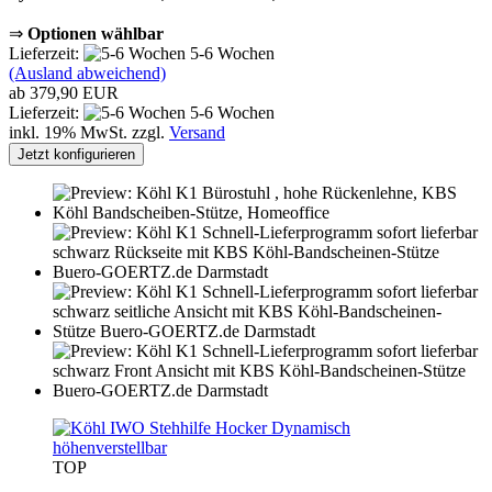
⇒
Optionen wählbar
Lieferzeit:
5-6 Wochen
(Ausland abweichend)
ab 379,90 EUR
Lieferzeit:
5-6 Wochen
inkl. 19% MwSt. zzgl.
Versand
Jetzt konfigurieren
TOP