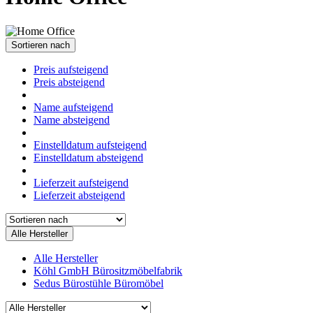
Sortieren nach
Preis aufsteigend
Preis absteigend
Name aufsteigend
Name absteigend
Einstelldatum aufsteigend
Einstelldatum absteigend
Lieferzeit aufsteigend
Lieferzeit absteigend
Alle Hersteller
Alle Hersteller
Köhl GmbH Bürositzmöbelfabrik
Sedus Bürostühle Büromöbel