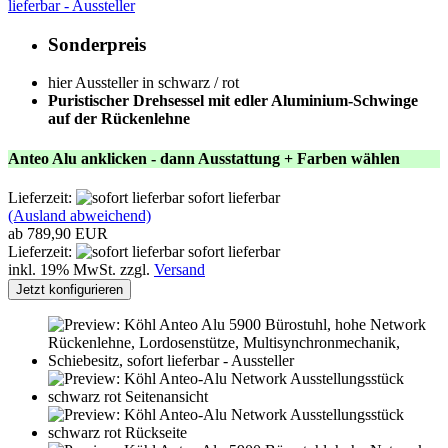
lieferbar - Aussteller
Sonderpreis
hier Aussteller in schwarz / rot
Puristischer Drehsessel mit edler Aluminium-Schwinge
auf der Rückenlehne
Anteo Alu anklicken - dann Ausstattung + Farben wählen
Lieferzeit:
sofort lieferbar
(Ausland abweichend)
ab 789,90 EUR
Lieferzeit:
sofort lieferbar
inkl. 19% MwSt. zzgl.
Versand
Jetzt konfigurieren