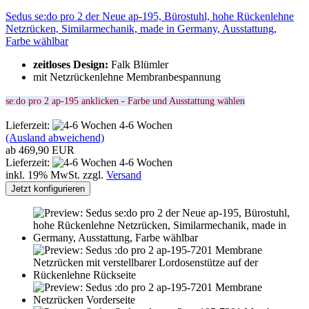
Sedus se:do pro 2 der Neue ap-195, Bürostuhl, hohe Rückenlehne
Netzrücken, Similarmechanik, made in Germany, Ausstattung,
Farbe wählbar
zeitloses Design:
Falk Blümler
mit Netzrückenlehne Membranbespannung
se:do pro 2 ap-195 anklicken - Farbe und Ausstattung wählen
Lieferzeit:
4-6 Wochen
(Ausland abweichend)
ab 469,90 EUR
Lieferzeit:
4-6 Wochen
inkl. 19% MwSt. zzgl.
Versand
Jetzt konfigurieren