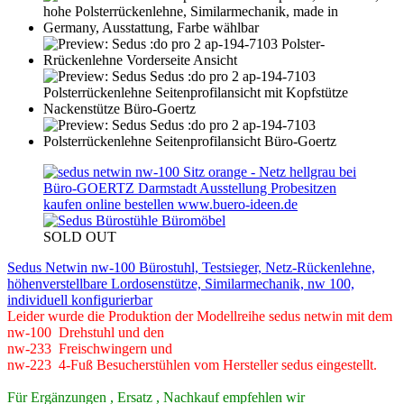
SOLD OUT
Sedus Netwin nw-100 Bürostuhl, Testsieger, Netz-Rückenlehne,
höhenverstellbare Lordosenstütze, Similarmechanik, nw 100,
individuell konfigurierbar
Leider wurde die Produktion der Modellreihe sedus netwin mit dem
nw-100 Drehstuhl und den
nw-233 Freischwingern und
nw-223 4-Fuß Besucherstühlen vom Hersteller sedus eingestellt.
Für Ergänzungen , Ersatz , Nachkauf empfehlen wir