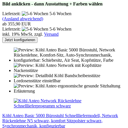
Bild anklicken - dann Ausstattung + Farben wählen
Lieferzeit:
5-6 Wochen
(Ausland abweichend)
ab 355,90 EUR
Lieferzeit:
5-6 Wochen
inkl. 19% MwSt. zzgl.
Versand
Jetzt konfigurieren
Köhl Anteo Basic 5000 Bürostuhl Schnellliefermodell, Network
Rückenlehne N5 schwarz, komfort Sitzpolster schwarz,
Synchronmechanik, konfigurierbar