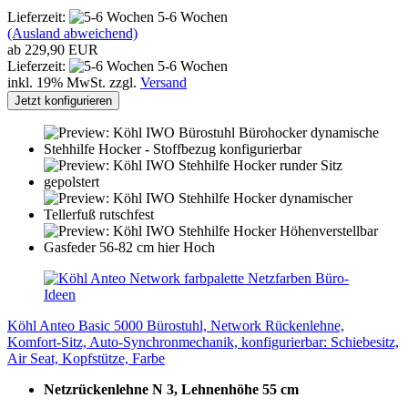
Lieferzeit:
5-6 Wochen
(Ausland abweichend)
ab 229,90 EUR
Lieferzeit:
5-6 Wochen
inkl. 19% MwSt. zzgl.
Versand
Jetzt konfigurieren
Köhl Anteo Basic 5000 Bürostuhl, Network Rückenlehne,
Komfort-Sitz, Auto-Synchronmechanik, konfigurierbar: Schiebesitz,
Air Seat, Kopfstütze, Farbe
Netzrückenlehne N 3, Lehnenhöhe 55 cm