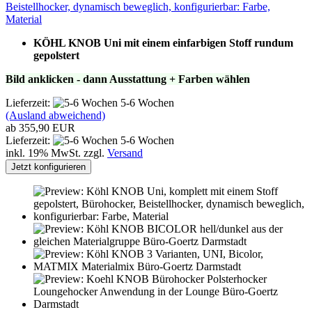
Beistellhocker, dynamisch beweglich, konfigurierbar: Farbe,
Material
KÖHL KNOB Uni mit einem einfarbigen Stoff rundum
gepolstert
Bild anklicken - dann Ausstattung + Farben wählen
Lieferzeit:
5-6 Wochen
(Ausland abweichend)
ab 355,90 EUR
Lieferzeit:
5-6 Wochen
inkl. 19% MwSt. zzgl.
Versand
Jetzt konfigurieren