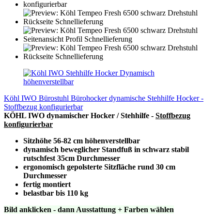
Köhl IWO Bürostuhl Bürohocker dynamische Stehhilfe Hocker -
Stoffbezug konfigurierbar
KÖHL IWO dynamischer Hocker / Stehhilfe -
Stoffbezug
konfigurierbar
Sitzhöhe 56-82 cm höhenverstellbar
dynamisch beweglicher Standfuß in schwarz stabil
rutschfest 35cm Durchmesser
ergonomisch gepolsterte Sitzfläche rund 30 cm
Durchmesser
fertig montiert
belastbar bis 110 kg
Bild anklicken - dann Ausstattung + Farben wählen