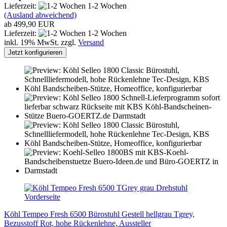
Lieferzeit:
1-2 Wochen
(Ausland abweichend)
ab 499,90 EUR
Lieferzeit:
1-2 Wochen
inkl. 19% MwSt. zzgl.
Versand
Jetzt konfigurieren
Köhl Tempeo Fresh 6500 Bürostuhl Gestell hellgrau Tgrey,
Bezusstoff Rot, hohe Rückenlehne, Aussteller