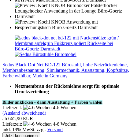
Sedus Black Dot Net BD-122 Bürostuhl, hohe Netzrückenlehne,
Membranbespannung, Similarmechanik, Ausstattung, Kopfstütze,
Farbe wählbar, Made in Germany
Netzmembran der Rückenlehne sorgt für optimale
Druckverteilung
Bilder anklicken - dann Ausstattung + Farben wählen
Lieferzeit:
4-6 Wochen
(Ausland abweichend)
ab 665,90 EUR
Lieferzeit:
4-6 Wochen
inkl. 19% MwSt. zzgl.
Versand
Jetzt konfigurieren