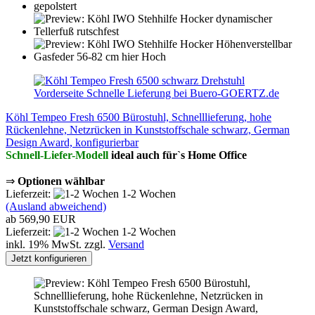
Köhl Tempeo Fresh 6500 Bürostuhl, Schnelllieferung, hohe
Rückenlehne, Netzrücken in Kunststoffschale schwarz, German
Design Award, konfigurierbar
Schnell-Liefer-Modell
ideal auch für`s Home Office
⇒
Optionen wählbar
Lieferzeit:
1-2 Wochen
(Ausland abweichend)
ab 569,90 EUR
Lieferzeit:
1-2 Wochen
inkl. 19% MwSt. zzgl.
Versand
Jetzt konfigurieren