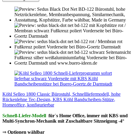
Köhl Selleo 1800 Classic Bürostuhl, Schnellliefermodell, hohe
Rückenlehne Tec-Design, KBS Köhl Bandscheiben-Stütze,
Homeoffice, konfigurierbar
Schnell-Liefer-Modell
für`s Home Office, immer mit KBS und
Multi-Synchron-Mechanik mit Zuschaltbare Sitzneigung -4°
⇒
Optionen wählbar