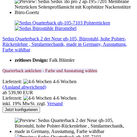
Sedus Quarterback 2 der Neue qb-105, Bürostuhl, hohe Polster-
Rückenlehne , Similarmechanik, made in Germany, Ausstattung,
Farbe wählbar
zeitloses Design:
Falk Blümler
Quarterback anklicken - Farbe und Ausstattung wählen
Lieferzeit:
4-6 Wochen
(Ausland abweichend)
ab 539,90 EUR
Lieferzeit:
4-6 Wochen
inkl. 19% MwSt. zzgl.
Versand
Jetzt konfigurieren