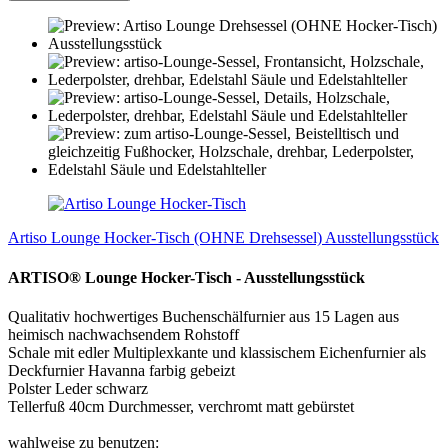
Artiso Lounge Hocker-Tisch (OHNE Drehsessel) Ausstellungsstück
ARTISO® Lounge Hocker-Tisch - Ausstellungsstück
Qualitativ hochwertiges Buchenschälfurnier aus 15 Lagen aus
heimisch nachwachsendem Rohstoff
Schale mit edler Multiplexkante und klassischem Eichenfurnier als
Deckfurnier Havanna farbig gebeizt
Polster Leder schwarz
Tellerfuß 40cm Durchmesser, verchromt matt gebürstet
wahlweise zu benutzen: