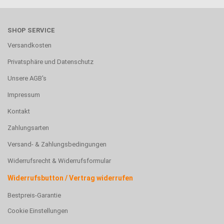
SHOP SERVICE
Versandkosten
Privatsphäre und Datenschutz
Unsere AGB's
Impressum
Kontakt
Zahlungsarten
Versand- & Zahlungsbedingungen
Widerrufsrecht & Widerrufsformular
Widerrufsbutton / Vertrag widerrufen
Bestpreis-Garantie
Cookie Einstellungen