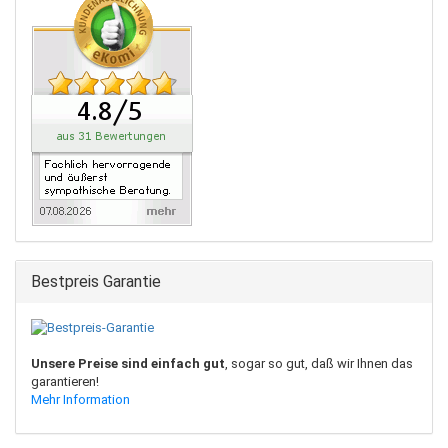
Bestpreis Garantie
Unsere Preise sind einfach gut
, sogar so gut, daß wir Ihnen das
garantieren!
Mehr Information