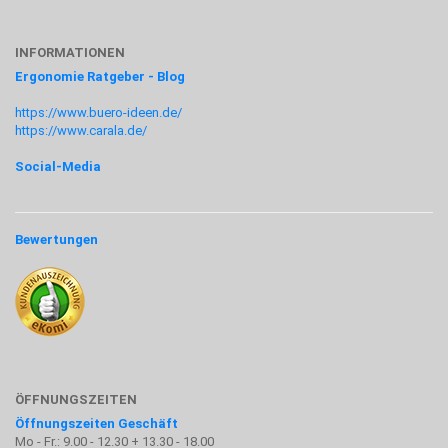
INFORMATIONEN
Ergonomie Ratgeber - Blog
https://www.buero-ideen.de/
https://www.carala.de/
Social-Media
Bewertungen
ÖFFNUNGSZEITEN
Öffnungszeiten Geschäft
Mo - Fr.: 9.00 - 12.30 + 13.30 - 18.00