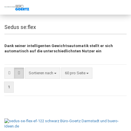
Sedus se:flex
Dank seiner intelligenten Gewichtsautomatik stellt er sich
automatisch auf die unterschiedlichsten Nutzer ein
Sortieren nach
60 pro Seite
1