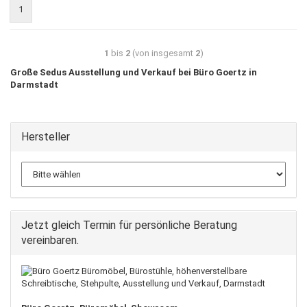
1
1
bis
2
(von insgesamt
2
)
Große Sedus Ausstellung und Verkauf bei Büro Goertz in
Darmstadt
Hersteller
Jetzt gleich Termin für persönliche Beratung
vereinbaren.