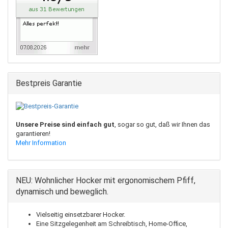
Bestpreis Garantie
Unsere Preise sind einfach gut
, sogar so gut, daß wir Ihnen das
garantieren!
Mehr Information
NEU: Wohnlicher Hocker mit ergonomischem Pfiff,
dynamisch und beweglich.
Vielseitig einsetzbarer Hocker.
Eine Sitzgelegenheit am Schreibtisch, Home-Office,