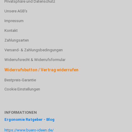
Privatsphäre und Datenschutz
Unsere AGB's
Impressum
Kontakt
Zahlungsarten
Versand- & Zahlungsbedingungen
Widerrufsrecht & Widerrufsformular
Widerrufsbutton / Vertrag widerrufen
Bestpreis-Garantie
Cookie Einstellungen
INFORMATIONEN
Ergonomie Ratgeber - Blog
https://www.buero-ideen.de/