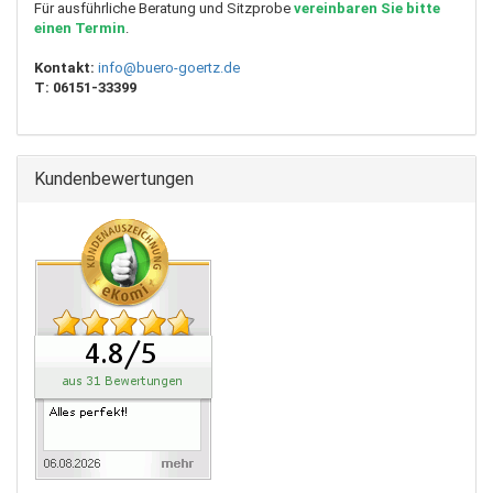
Für ausführliche Beratung und Sitzprobe
vereinbaren Sie bitte
einen Termin
.
Kontakt:
info@buero-goertz.de
T:
06151-33399
Kundenbewertungen