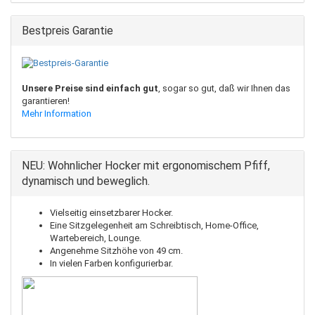
Bestpreis Garantie
Unsere Preise sind einfach gut
, sogar so gut, daß wir Ihnen das
garantieren!
Mehr Information
NEU: Wohnlicher Hocker mit ergonomischem Pfiff,
dynamisch und beweglich.
Vielseitig einsetzbarer Hocker.
Eine Sitzgelegenheit am Schreibtisch, Home-Office,
Wartebereich, Lounge.
Angenehme Sitzhöhe von 49 cm.
In vielen Farben konfigurierbar.