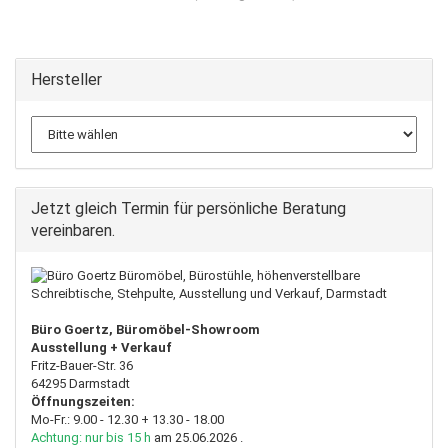
Hersteller
Jetzt gleich Termin für persönliche Beratung
vereinbaren.
Büro Goertz, Büromöbel-Showroom
Ausstellung + Verkauf
Fritz-Bauer-Str. 36
64295 Darmstadt
Öffnungszeiten:
Mo-Fr.: 9.00 - 12.30 + 13.30 - 18.00
Achtung: nur bis 15 h
am 25.06.2026 .