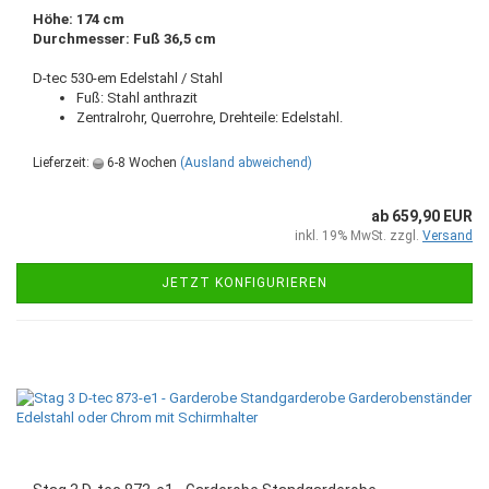
Höhe: 174 cm
Durchmesser: Fuß 36,5 cm
D-tec 530-em Edelstahl / Stahl
Fuß: Stahl anthrazit
Zentralrohr, Querrohre, Drehteile: Edelstahl.
Lieferzeit:
6-8 Wochen
(Ausland abweichend)
ab 659,90 EUR
inkl. 19% MwSt. zzgl.
Versand
JETZT KONFIGURIEREN