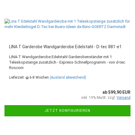
LINA T Garderobe Wandgarderobe Edelstahl - D-tec 881-e1
LINA-T Wandgarderobe Edelstahl Garderobenständer mit 1
Teleskopstange zusätzlich - Express-Schnellprogramm - von d-tec
Rosconi
Lieferzeit:
6-8 Wochen
(Ausland abweichend)
ab 599,90 EUR
inkl. 19% MwSt. zzgl.
Versand
JETZT KONFIGURIEREN