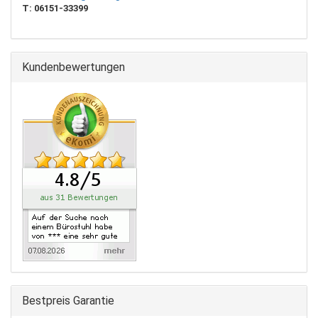
T:
06151-33399
Kundenbewertungen
Bestpreis Garantie