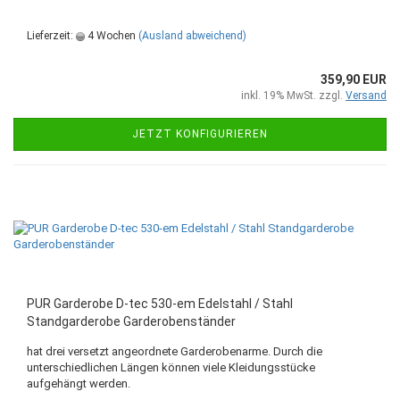
Lieferzeit:
4 Wochen
(Ausland abweichend)
359,90 EUR
inkl. 19% MwSt. zzgl.
Versand
JETZT KONFIGURIEREN
PUR Garderobe D-tec 530-em Edelstahl / Stahl
Standgarderobe Garderobenständer
hat drei versetzt angeordnete Garderobenarme. Durch die
unterschiedlichen Längen können viele Kleidungsstücke
aufgehängt werden.