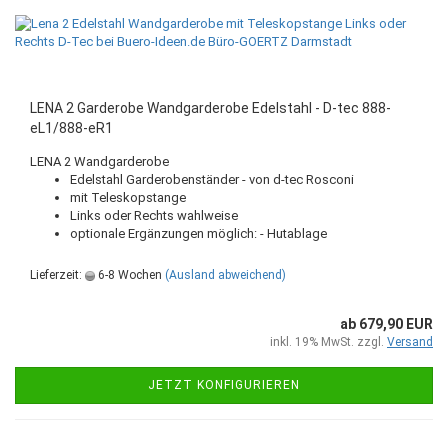
LENA 2 Garderobe Wandgarderobe Edelstahl - D-tec 888-
eL1/888-eR1
LENA 2 Wandgarderobe
Edelstahl Garderobenständer - von d-tec Rosconi
mit Teleskopstange
Links oder Rechts wahlweise
optionale Ergänzungen möglich: - Hutablage
Lieferzeit:
6-8 Wochen
(Ausland abweichend)
ab 679,90 EUR
inkl. 19% MwSt. zzgl.
Versand
JETZT KONFIGURIEREN