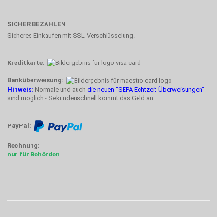
SICHER BEZAHLEN
Sicheres Einkaufen mit SSL-Verschlüsselung.
Kreditkarte:
Banküberweisung:
Hinweis:
Normale und auch
die neuen "SEPA Echtzeit-Überweisungen"
sind möglich - Sekundenschnell kommt das Geld an.
PayPal:
Rechnung:
nur für Behörden !