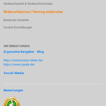
Widerrufsrecht & Widerrufsformular
Widerrufsbutton / Vertrag widerrufen
Bestpreis-Garantie
Cookie Einstellungen
INFORMATIONEN
Ergonomie Ratgeber - Blog
https://www.buero-ideen.de/
https://www.carala.de/
Social-Media
Bewertungen