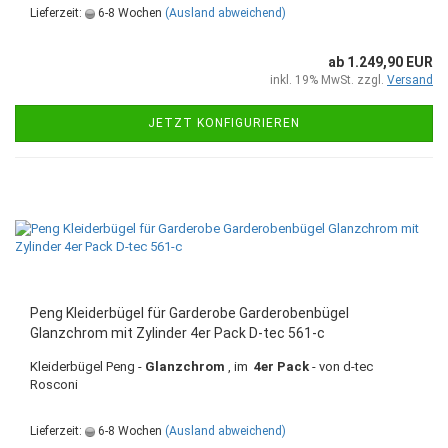
Lieferzeit:
6-8 Wochen
(Ausland abweichend)
ab 1.249,90 EUR
inkl. 19% MwSt. zzgl.
Versand
JETZT KONFIGURIEREN
Peng Kleiderbügel für Garderobe Garderobenbügel
Glanzchrom mit Zylinder 4er Pack D-tec 561-c
Kleiderbügel Peng -
Glanzchrom
, im
4er Pack
- von d-tec
Rosconi
Lieferzeit:
6-8 Wochen
(Ausland abweichend)