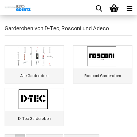
Garderoben von D-Tec, Rosconi und Adeco
Alle Garderoben
Rosconi Garderoben
D-Tec Garderoben