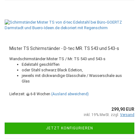
Mister TS Schirmständer - D-tec MR. TS 543 und 543-s
Wandschirmständer Mister TS / Mr. TS 543 und 543-s
Edelstahl geschliffen
oder Stahl schwarz Black Edetion,
jeweils mit dickwandige Glasschale / Wasserschale aus
Glas
Lieferzeit:
6-8 Wochen
(Ausland abweichend)
299,90 EUR
inkl. 19% MwSt. zzgl.
Versand
JETZT KONFIGURIEREN