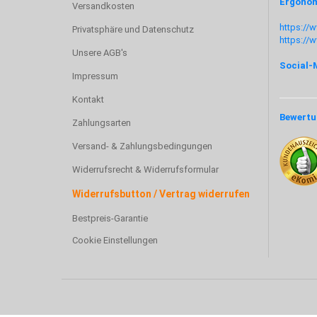
Ergonom
Versandkosten
https://
Privatsphäre und Datenschutz
https://
Unsere AGB's
Social-
Impressum
Kontakt
Bewertu
Zahlungsarten
Versand- & Zahlungsbedingungen
Widerrufsrecht & Widerrufsformular
Widerrufsbutton / Vertrag widerrufen
Bestpreis-Garantie
Cookie Einstellungen