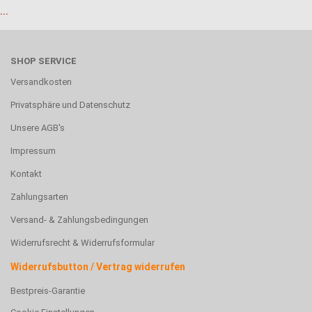
...
SHOP SERVICE
Versandkosten
Privatsphäre und Datenschutz
Unsere AGB's
Impressum
Kontakt
Zahlungsarten
Versand- & Zahlungsbedingungen
Widerrufsrecht & Widerrufsformular
Widerrufsbutton / Vertrag widerrufen
Bestpreis-Garantie