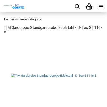
1
Artikel in dieser Kategorie
TIM Garderobe Standgarderobe Edelstahl - D-Tec ST116-
E