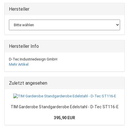
Hersteller
Hersteller Info
D-Tec Industriedesign GmbH
Mehr Artikel
Zuletzt angesehen
TIM Garderobe Standgarderobe Edelstahl - D-Tec ST116-E
395,90 EUR