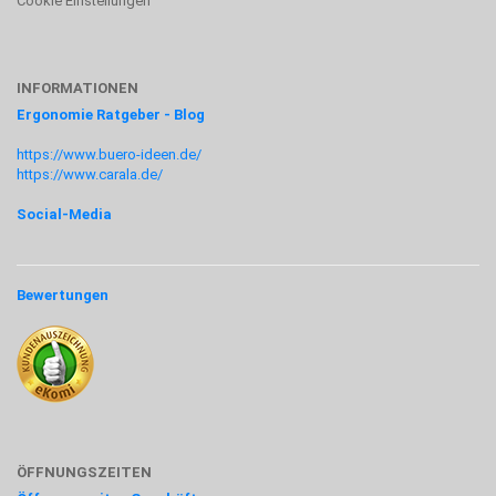
Cookie Einstellungen
INFORMATIONEN
Ergonomie Ratgeber - Blog
https://www.buero-ideen.de/
https://www.carala.de/
Social-Media
Bewertungen
ÖFFNUNGSZEITEN