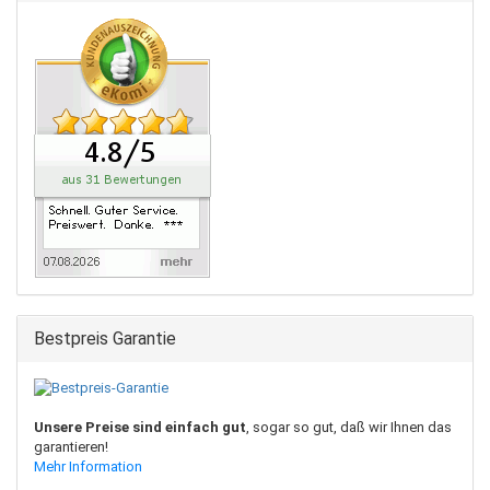
Bestpreis Garantie
Unsere Preise sind einfach gut
, sogar so gut, daß wir Ihnen das
garantieren!
Mehr Information