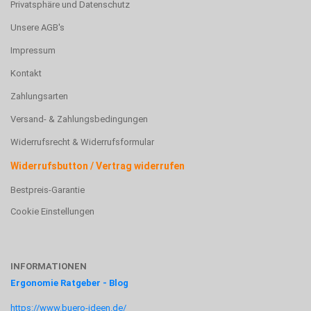
Privatsphäre und Datenschutz
Unsere AGB's
Impressum
Kontakt
Zahlungsarten
Versand- & Zahlungsbedingungen
Widerrufsrecht & Widerrufsformular
Widerrufsbutton / Vertrag widerrufen
Bestpreis-Garantie
Cookie Einstellungen
INFORMATIONEN
Ergonomie Ratgeber - Blog
https://www.buero-ideen.de/