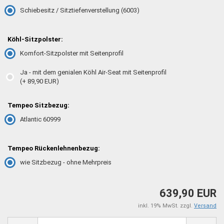
Schiebesitz / Sitztiefenverstellung (6003)
Köhl-Sitzpolster:
Komfort-Sitzpolster mit Seitenprofil
Ja - mit dem genialen Köhl Air-Seat mit Seitenprofil
(+ 89,90 EUR)
Tempeo Sitzbezug:
Atlantic 60999
Tempeo Rückenlehnenbezug:
wie Sitzbezug - ohne Mehrpreis
639,90 EUR
inkl. 19% MwSt. zzgl.
Versand