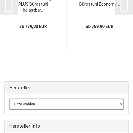
PLUS Bürostuhl
Bürostuhl Economy,...
belastbar...
ab 779,80 EUR
ab 389,90 EUR
Hersteller
Hersteller Info