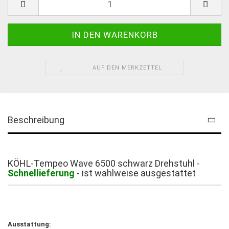
AUF DEN MERKZETTEL
Beschreibung
KÖHL-Tempeo Wave 6500 schwarz Drehstuhl -
Schnellieferung
- ist wahlweise ausgestattet
Ausstattung: