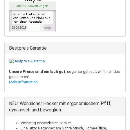
Bestpreis Garantie
Unsere Preise sind einfach gut
, sogar so gut, daß wir Ihnen das
garantieren!
Mehr Information
NEU: Wohnlicher Hocker mit ergonomischem Pfiff,
dynamisch und beweglich.
Vielseitig einsetzbarer Hocker.
Eine Sitzgelegenheit am Schreibtisch, Home-Office,