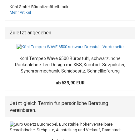
Köhl GmbH Bürositzmöbelfabrik
Mehr Artikel
Zuletzt angesehen
Köhl Tempeo Wave 6500 Bürostuhl, schwarz, hohe
Rückenlehne Tec-Design mit KBS, Komfort-Sitzpolster,
Synchronmechanik, Schiebesitz, Schnelllieferung
ab 639,90 EUR
Jetzt gleich Termin für persönliche Beratung
vereinbaren.