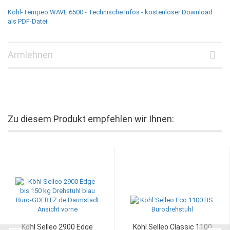
Köhl-Tempeo WAVE 6500 - Technische Infos - kostenloser Download
als PDF-Datei
Armlehnen
Zu diesem Produkt empfehlen wir Ihnen:
Köhl Selleo 2900 Edge
Köhl Selleo Classic 1100